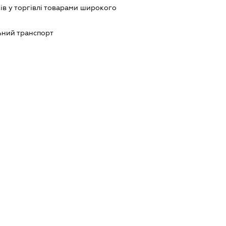
ів у торгівлі товарами широкого
ьний транспорт