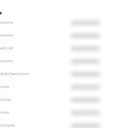
s
nctions
XXXXXXXXXX
nctions
XXXXXXXXXX
ackList
XXXXXXXXXX
nctions
XXXXXXXXXX
onSdnSanctions
XXXXXXXXXX
tions
XXXXXXXXXX
ctions
XXXXXXXXXX
tions
XXXXXXXXXX
anctions
XXXXXXXXXX