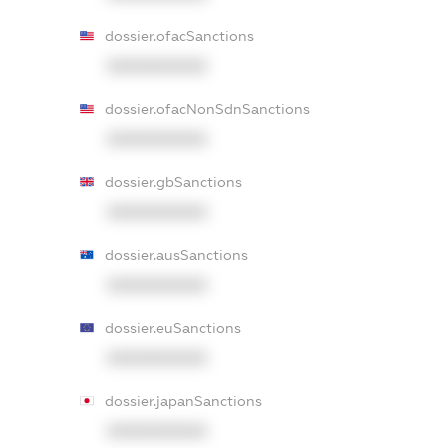
dossier.ofacSanctions
XXXXXXXXXX
dossier.ofacNonSdnSanctions
XXXXXXXXXX
dossier.gbSanctions
XXXXXXXXXX
dossier.ausSanctions
XXXXXXXXXX
dossier.euSanctions
XXXXXXXXXX
dossier.japanSanctions
XXXXXXXXXX