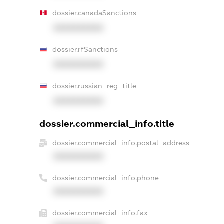
dossier.canadaSanctions
XXXXXXXXXX
dossier.rfSanctions
XXXXXXXXXX
dossier.russian_reg_title
XXXXXXXXXX
dossier.commercial_info.title
dossier.commercial_info.postal_address
XXXXXXXXXX
dossier.commercial_info.phone
XXXXXXXXXX
dossier.commercial_info.fax