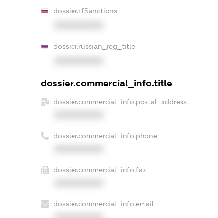
dossier.rfSanctions
XXXXXXXXXX
dossier.russian_reg_title
XXXXXXXXXX
dossier.commercial_info.title
dossier.commercial_info.postal_address
XXXXXXXXXX
dossier.commercial_info.phone
XXXXXXXXXX
dossier.commercial_info.fax
XXXXXXXXXX
dossier.commercial_info.email
XXXXXXXXXX