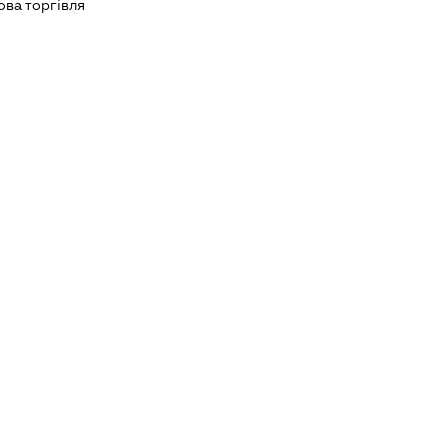
ова торгівля