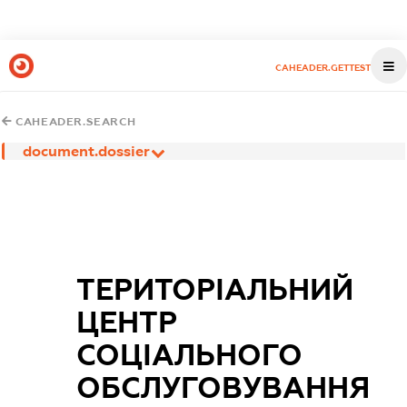
CAHEADER.GETTEST
CAHEADER.SEARCH
document.dossier
ТЕРИТОРІАЛЬНИЙ
ЦЕНТР
СОЦІАЛЬНОГО
ОБСЛУГОВУВАННЯ