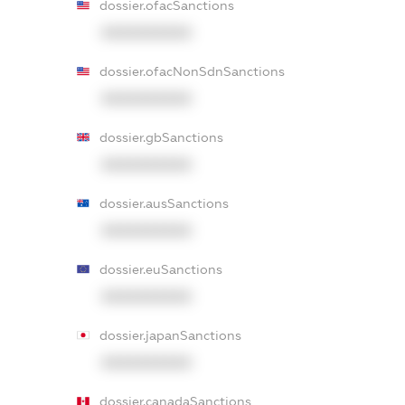
dossier.ofacSanctions
XXXXXXXXXX
dossier.ofacNonSdnSanctions
XXXXXXXXXX
dossier.gbSanctions
XXXXXXXXXX
dossier.ausSanctions
XXXXXXXXXX
dossier.euSanctions
XXXXXXXXXX
dossier.japanSanctions
XXXXXXXXXX
dossier.canadaSanctions