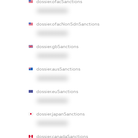
dossier.ofacSanctions
XXXXXXXXXX
dossier.ofacNonSdnSanctions
XXXXXXXXXX
dossier.gbSanctions
XXXXXXXXXX
dossier.ausSanctions
XXXXXXXXXX
dossier.euSanctions
XXXXXXXXXX
dossier.japanSanctions
XXXXXXXXXX
dossier.canadaSanctions