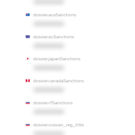
XXXXXXXXXX
dossier.ausSanctions
XXXXXXXXXX
dossier.euSanctions
XXXXXXXXXX
dossier.japanSanctions
XXXXXXXXXX
dossier.canadaSanctions
XXXXXXXXXX
dossier.rfSanctions
XXXXXXXXXX
dossier.russian_reg_title
XXXXXXXXXX