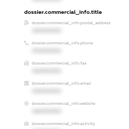
dossier.commercial_info.title
dossier.commercial_info.postal_address
XXXXXXXXXX
dossier.commercial_info.phone
XXXXXXXXXX
dossier.commercial_info.fax
XXXXXXXXXX
dossier.commercial_info.email
XXXXXXXXXX
dossier.commercial_info.website
XXXXXXXXXX
dossier.commercial_info.activity