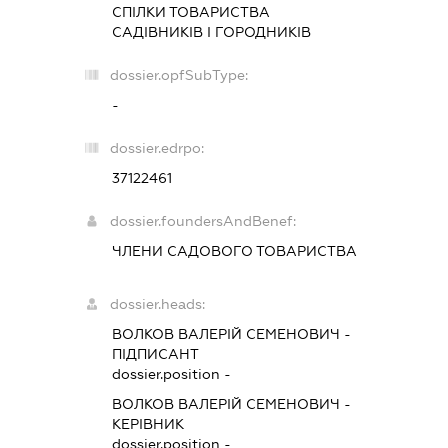
СПІЛКИ ТОВАРИСТВА
САДІВНИКІВ І ГОРОДНИКІВ
dossier.opfSubType:
-
dossier.edrpo:
37122461
dossier.foundersAndBenef:
ЧЛЕНИ САДОВОГО ТОВАРИСТВА
dossier.heads:
ВОЛКОВ ВАЛЕРІЙ СЕМЕНОВИЧ
-
ПІДПИСАНТ
dossier.position -
ВОЛКОВ ВАЛЕРІЙ СЕМЕНОВИЧ
-
КЕРІВНИК
dossier.position -