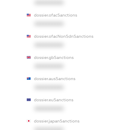
XXXXXXXXXX
dossier.ofacSanctions
XXXXXXXXXX
dossier.ofacNonSdnSanctions
XXXXXXXXXX
dossier.gbSanctions
XXXXXXXXXX
dossier.ausSanctions
XXXXXXXXXX
dossier.euSanctions
XXXXXXXXXX
dossier.japanSanctions
XXXXXXXXXX