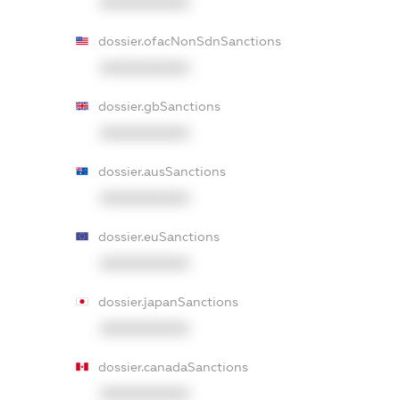
XXXXXXXXXX
dossier.ofacNonSdnSanctions
XXXXXXXXXX
dossier.gbSanctions
XXXXXXXXXX
dossier.ausSanctions
XXXXXXXXXX
dossier.euSanctions
XXXXXXXXXX
dossier.japanSanctions
XXXXXXXXXX
dossier.canadaSanctions
XXXXXXXXXX