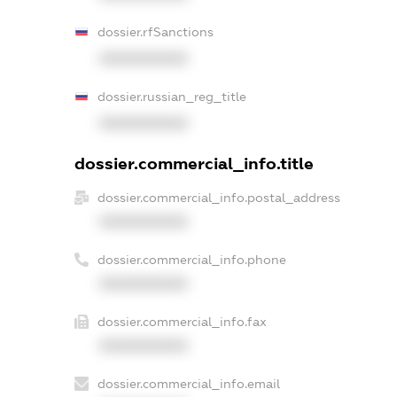
dossier.rfSanctions
XXXXXXXXXX
dossier.russian_reg_title
XXXXXXXXXX
dossier.commercial_info.title
dossier.commercial_info.postal_address
XXXXXXXXXX
dossier.commercial_info.phone
XXXXXXXXXX
dossier.commercial_info.fax
XXXXXXXXXX
dossier.commercial_info.email