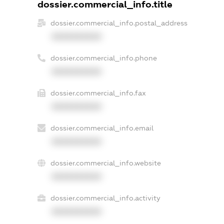
dossier.commercial_info.title
dossier.commercial_info.postal_address
XXXXXXXXXX
dossier.commercial_info.phone
XXXXXXXXXX
dossier.commercial_info.fax
XXXXXXXXXX
dossier.commercial_info.email
XXXXXXXXXX
dossier.commercial_info.website
XXXXXXXXXX
dossier.commercial_info.activity
XXXXXXXXXX