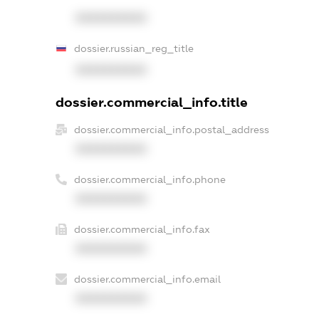
XXXXXXXXXX
dossier.russian_reg_title
XXXXXXXXXX
dossier.commercial_info.title
dossier.commercial_info.postal_address
XXXXXXXXXX
dossier.commercial_info.phone
XXXXXXXXXX
dossier.commercial_info.fax
XXXXXXXXXX
dossier.commercial_info.email
XXXXXXXXXX