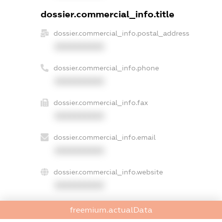
dossier.commercial_info.title
dossier.commercial_info.postal_address
XXXXXXXXXX
dossier.commercial_info.phone
XXXXXXXXXX
dossier.commercial_info.fax
XXXXXXXXXX
dossier.commercial_info.email
XXXXXXXXXX
dossier.commercial_info.website
XXXXXXXXXX
dossier.commercial_info.activity
freemium.actualData
XXXXXXXXXX