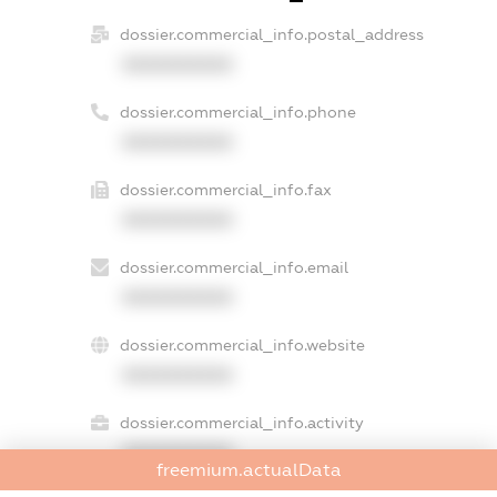
dossier.commercial_info.postal_address
XXXXXXXXXX
dossier.commercial_info.phone
XXXXXXXXXX
dossier.commercial_info.fax
XXXXXXXXXX
dossier.commercial_info.email
XXXXXXXXXX
dossier.commercial_info.website
XXXXXXXXXX
dossier.commercial_info.activity
XXXXXXXXXX
freemium.actualData