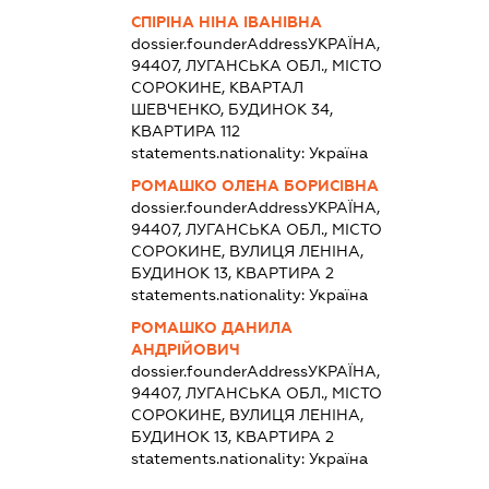
СПІРІНА НІНА ІВАНІВНА
dossier.founderAddress
УКРАЇНА,
94407, ЛУГАНСЬКА ОБЛ., МІСТО
СОРОКИНЕ, КВАРТАЛ
ШЕВЧЕНКО, БУДИНОК 34,
КВАРТИРА 112
statements.nationality:
Україна
РОМАШКО ОЛЕНА БОРИСІВНА
dossier.founderAddress
УКРАЇНА,
94407, ЛУГАНСЬКА ОБЛ., МІСТО
СОРОКИНЕ, ВУЛИЦЯ ЛЕНІНА,
БУДИНОК 13, КВАРТИРА 2
statements.nationality:
Україна
РОМАШКО ДАНИЛА
АНДРІЙОВИЧ
dossier.founderAddress
УКРАЇНА,
94407, ЛУГАНСЬКА ОБЛ., МІСТО
СОРОКИНЕ, ВУЛИЦЯ ЛЕНІНА,
БУДИНОК 13, КВАРТИРА 2
statements.nationality:
Україна