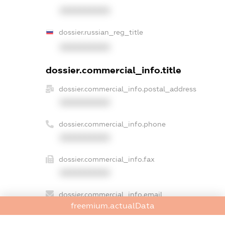
XXXXXXXXXX
dossier.russian_reg_title
XXXXXXXXXX
dossier.commercial_info.title
dossier.commercial_info.postal_address
XXXXXXXXXX
dossier.commercial_info.phone
XXXXXXXXXX
dossier.commercial_info.fax
XXXXXXXXXX
dossier.commercial_info.email
freemium.actualData
XXXXXXXXXX