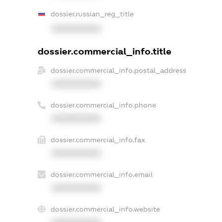
dossier.russian_reg_title
XXXXXXXXXX
dossier.commercial_info.title
dossier.commercial_info.postal_address
XXXXXXXXXX
dossier.commercial_info.phone
XXXXXXXXXX
dossier.commercial_info.fax
XXXXXXXXXX
dossier.commercial_info.email
XXXXXXXXXX
dossier.commercial_info.website