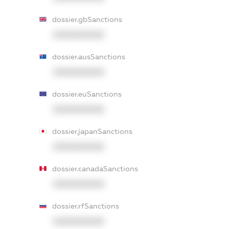
dossier.gbSanctions
XXXXXXXXXX
dossier.ausSanctions
XXXXXXXXXX
dossier.euSanctions
XXXXXXXXXX
dossier.japanSanctions
XXXXXXXXXX
dossier.canadaSanctions
XXXXXXXXXX
dossier.rfSanctions
XXXXXXXXXX