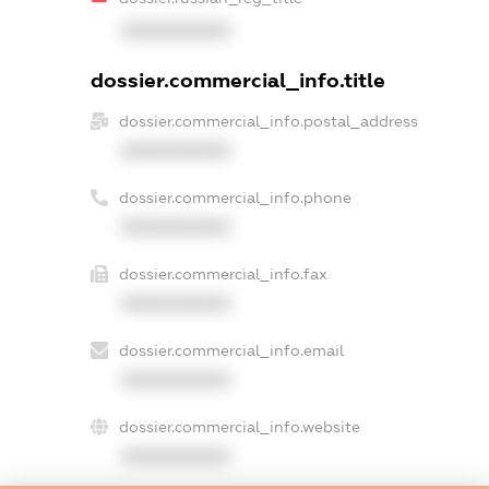
XXXXXXXXXX
dossier.commercial_info.title
dossier.commercial_info.postal_address
XXXXXXXXXX
dossier.commercial_info.phone
XXXXXXXXXX
dossier.commercial_info.fax
XXXXXXXXXX
dossier.commercial_info.email
XXXXXXXXXX
dossier.commercial_info.website
XXXXXXXXXX