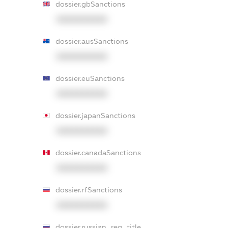
dossier.gbSanctions
XXXXXXXXXX
dossier.ausSanctions
XXXXXXXXXX
dossier.euSanctions
XXXXXXXXXX
dossier.japanSanctions
XXXXXXXXXX
dossier.canadaSanctions
XXXXXXXXXX
dossier.rfSanctions
XXXXXXXXXX
dossier.russian_reg_title