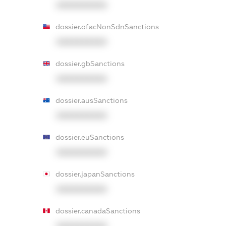
XXXXXXXXXX
dossier.ofacNonSdnSanctions
XXXXXXXXXX
dossier.gbSanctions
XXXXXXXXXX
dossier.ausSanctions
XXXXXXXXXX
dossier.euSanctions
XXXXXXXXXX
dossier.japanSanctions
XXXXXXXXXX
dossier.canadaSanctions
XXXXXXXXXX