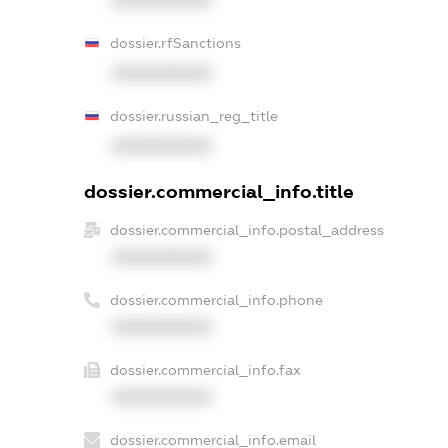
dossier.rfSanctions
XXXXXXXXXX
dossier.russian_reg_title
XXXXXXXXXX
dossier.commercial_info.title
dossier.commercial_info.postal_address
XXXXXXXXXX
dossier.commercial_info.phone
XXXXXXXXXX
dossier.commercial_info.fax
XXXXXXXXXX
dossier.commercial_info.email