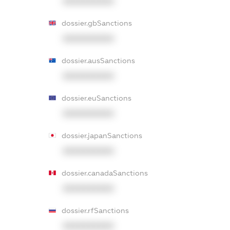
XXXXXXXXXX
dossier.gbSanctions
XXXXXXXXXX
dossier.ausSanctions
XXXXXXXXXX
dossier.euSanctions
XXXXXXXXXX
dossier.japanSanctions
XXXXXXXXXX
dossier.canadaSanctions
XXXXXXXXXX
dossier.rfSanctions
XXXXXXXXXX