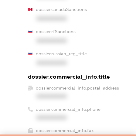
dossier.canadaSanctions
XXXXXXXXXX
dossier.rfSanctions
XXXXXXXXXX
dossier.russian_reg_title
XXXXXXXXXX
dossier.commercial_info.title
dossier.commercial_info.postal_address
XXXXXXXXXX
dossier.commercial_info.phone
XXXXXXXXXX
dossier.commercial_info.fax