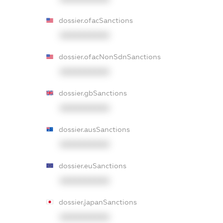
dossier.ofacSanctions
XXXXXXXXXX
dossier.ofacNonSdnSanctions
XXXXXXXXXX
dossier.gbSanctions
XXXXXXXXXX
dossier.ausSanctions
XXXXXXXXXX
dossier.euSanctions
XXXXXXXXXX
dossier.japanSanctions
XXXXXXXXXX