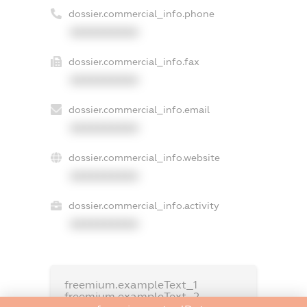
dossier.commercial_info.phone
XXXXXXXXXX
dossier.commercial_info.fax
XXXXXXXXXX
dossier.commercial_info.email
XXXXXXXXXX
dossier.commercial_info.website
XXXXXXXXXX
dossier.commercial_info.activity
XXXXXXXXXX
freemium.exampleText_1
freemium.exampleText_2