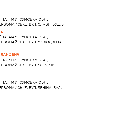
ЇНА, 41431, СУМСЬКА ОБЛ.,
ЕРВОМАЙСЬКЕ, ВУЛ. СЛАВИ, БУД. 5
НА
ЇНА, 41431, СУМСЬКА ОБЛ.,
ПЕРВОМАЙСЬКЕ, ВУЛ. МОЛОДІЖНА,
КОЛАЙОВИЧ
ЇНА, 41431, СУМСЬКА ОБЛ.,
ЕРВОМАЙСЬКЕ, ВУЛ. 40 РОКІВ
ЇНА, 41431, СУМСЬКА ОБЛ.,
ЕРВОМАЙСЬКЕ, ВУЛ. ЛЕНІНА, БУД.