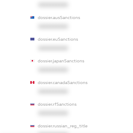
XXXXXXXXXX
dossier.ausSanctions
XXXXXXXXXX
dossier.euSanctions
XXXXXXXXXX
dossier.japanSanctions
XXXXXXXXXX
dossier.canadaSanctions
XXXXXXXXXX
dossier.rfSanctions
XXXXXXXXXX
dossier.russian_reg_title