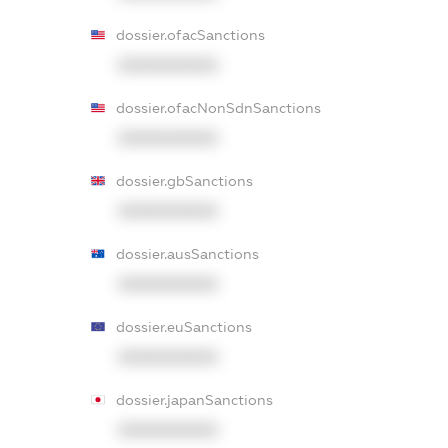
dossier.ofacSanctions
XXXXXXXXXX
dossier.ofacNonSdnSanctions
XXXXXXXXXX
dossier.gbSanctions
XXXXXXXXXX
dossier.ausSanctions
XXXXXXXXXX
dossier.euSanctions
XXXXXXXXXX
dossier.japanSanctions
XXXXXXXXXX