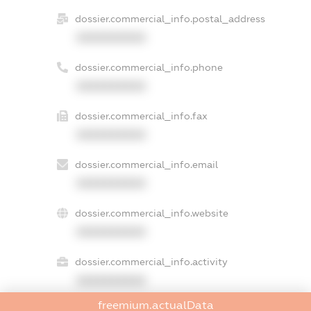
dossier.commercial_info.postal_address
XXXXXXXXXX
dossier.commercial_info.phone
XXXXXXXXXX
dossier.commercial_info.fax
XXXXXXXXXX
dossier.commercial_info.email
XXXXXXXXXX
dossier.commercial_info.website
XXXXXXXXXX
dossier.commercial_info.activity
XXXXXXXXXX
freemium.actualData