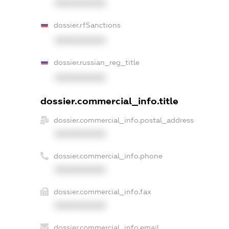
XXXXXXXXXX
dossier.rfSanctions
XXXXXXXXXX
dossier.russian_reg_title
XXXXXXXXXX
dossier.commercial_info.title
dossier.commercial_info.postal_address
XXXXXXXXXX
dossier.commercial_info.phone
XXXXXXXXXX
dossier.commercial_info.fax
XXXXXXXXXX
dossier.commercial_info.email