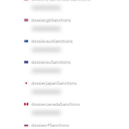
XXXXXXXXXX
dossier.gbSanctions
XXXXXXXXXX
dossier.ausSanctions
XXXXXXXXXX
dossier.euSanctions
XXXXXXXXXX
dossier.japanSanctions
XXXXXXXXXX
dossier.canadaSanctions
XXXXXXXXXX
dossier.rfSanctions