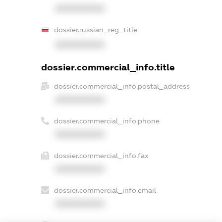
XXXXXXXXXX
dossier.russian_reg_title
XXXXXXXXXX
dossier.commercial_info.title
dossier.commercial_info.postal_address
XXXXXXXXXX
dossier.commercial_info.phone
XXXXXXXXXX
dossier.commercial_info.fax
XXXXXXXXXX
dossier.commercial_info.email
XXXXXXXXXX