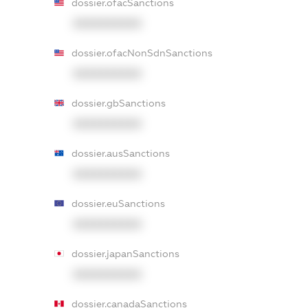
dossier.ofacSanctions
XXXXXXXXXX
dossier.ofacNonSdnSanctions
XXXXXXXXXX
dossier.gbSanctions
XXXXXXXXXX
dossier.ausSanctions
XXXXXXXXXX
dossier.euSanctions
XXXXXXXXXX
dossier.japanSanctions
XXXXXXXXXX
dossier.canadaSanctions