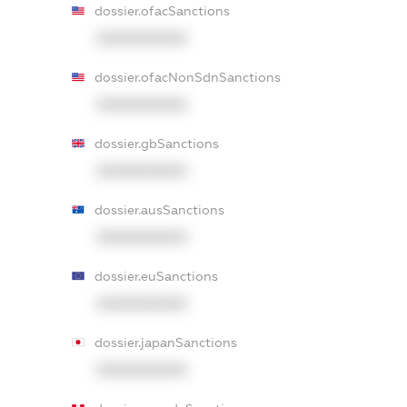
dossier.ofacSanctions
XXXXXXXXXX
dossier.ofacNonSdnSanctions
XXXXXXXXXX
dossier.gbSanctions
XXXXXXXXXX
dossier.ausSanctions
XXXXXXXXXX
dossier.euSanctions
XXXXXXXXXX
dossier.japanSanctions
XXXXXXXXXX