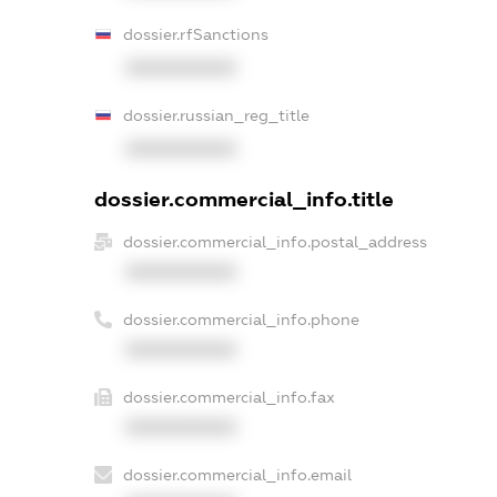
dossier.rfSanctions
XXXXXXXXXX
dossier.russian_reg_title
XXXXXXXXXX
dossier.commercial_info.title
dossier.commercial_info.postal_address
XXXXXXXXXX
dossier.commercial_info.phone
XXXXXXXXXX
dossier.commercial_info.fax
XXXXXXXXXX
dossier.commercial_info.email