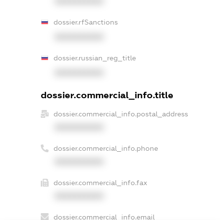
XXXXXXXXXX
dossier.rfSanctions
XXXXXXXXXX
dossier.russian_reg_title
XXXXXXXXXX
dossier.commercial_info.title
dossier.commercial_info.postal_address
XXXXXXXXXX
dossier.commercial_info.phone
XXXXXXXXXX
dossier.commercial_info.fax
XXXXXXXXXX
dossier.commercial_info.email