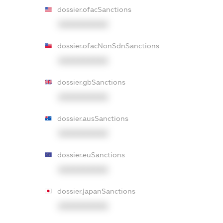
dossier.ofacSanctions
XXXXXXXXXX
dossier.ofacNonSdnSanctions
XXXXXXXXXX
dossier.gbSanctions
XXXXXXXXXX
dossier.ausSanctions
XXXXXXXXXX
dossier.euSanctions
XXXXXXXXXX
dossier.japanSanctions
XXXXXXXXXX