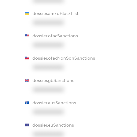
XXXXXXXXXX
dossier.amkuBlackList
XXXXXXXXXX
dossier.ofacSanctions
XXXXXXXXXX
dossier.ofacNonSdnSanctions
XXXXXXXXXX
dossier.gbSanctions
XXXXXXXXXX
dossier.ausSanctions
XXXXXXXXXX
dossier.euSanctions
XXXXXXXXXX