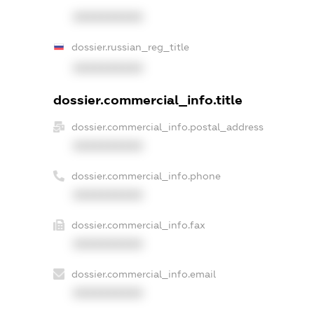
XXXXXXXXXX
dossier.russian_reg_title
XXXXXXXXXX
dossier.commercial_info.title
dossier.commercial_info.postal_address
XXXXXXXXXX
dossier.commercial_info.phone
XXXXXXXXXX
dossier.commercial_info.fax
XXXXXXXXXX
dossier.commercial_info.email
XXXXXXXXXX