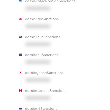
dossier.ofacNonSdnSanctions
XXXXXXXXXX
dossier.gbSanctions
XXXXXXXXXX
dossier.ausSanctions
XXXXXXXXXX
dossier.euSanctions
XXXXXXXXXX
dossier.japanSanctions
XXXXXXXXXX
dossier.canadaSanctions
XXXXXXXXXX
dossier.rfSanctions