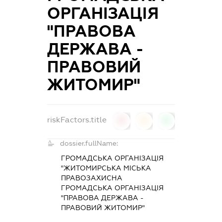
ОРГАНІЗАЦІЯ
"ПРАВОВА
ДЕРЖАВА -
ПРАВОВИЙ
ЖИТОМИР"
riskFactors.title
0
0
0
dossier.fullName:
ГРОМАДСЬКА ОРГАНІЗАЦІЯ
"ЖИТОМИРСЬКА МІСЬКА
ПРАВОЗАХИСНА
ГРОМАДСЬКА ОРГАНІЗАЦІЯ
"ПРАВОВА ДЕРЖАВА -
ПРАВОВИЙ ЖИТОМИР"