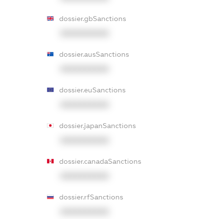
dossier.gbSanctions
XXXXXXXXXX
dossier.ausSanctions
XXXXXXXXXX
dossier.euSanctions
XXXXXXXXXX
dossier.japanSanctions
XXXXXXXXXX
dossier.canadaSanctions
XXXXXXXXXX
dossier.rfSanctions
XXXXXXXXXX