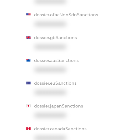
XXXXXXXXXX
dossier.ofacNonSdnSanctions
XXXXXXXXXX
dossier.gbSanctions
XXXXXXXXXX
dossier.ausSanctions
XXXXXXXXXX
dossier.euSanctions
XXXXXXXXXX
dossier.japanSanctions
XXXXXXXXXX
dossier.canadaSanctions
XXXXXXXXXX