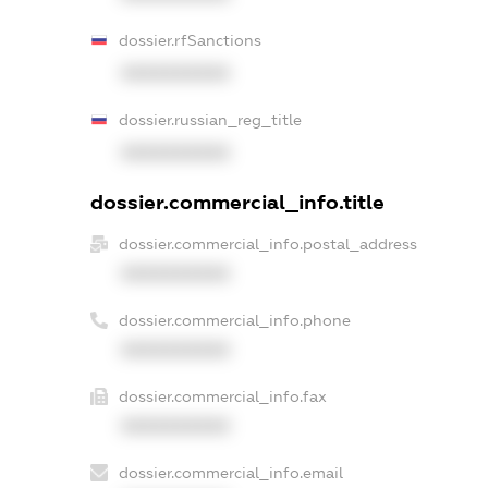
dossier.rfSanctions
XXXXXXXXXX
dossier.russian_reg_title
XXXXXXXXXX
dossier.commercial_info.title
dossier.commercial_info.postal_address
XXXXXXXXXX
dossier.commercial_info.phone
XXXXXXXXXX
dossier.commercial_info.fax
XXXXXXXXXX
dossier.commercial_info.email