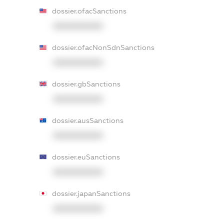
dossier.ofacSanctions
XXXXXXXXXX
dossier.ofacNonSdnSanctions
XXXXXXXXXX
dossier.gbSanctions
XXXXXXXXXX
dossier.ausSanctions
XXXXXXXXXX
dossier.euSanctions
XXXXXXXXXX
dossier.japanSanctions
XXXXXXXXXX