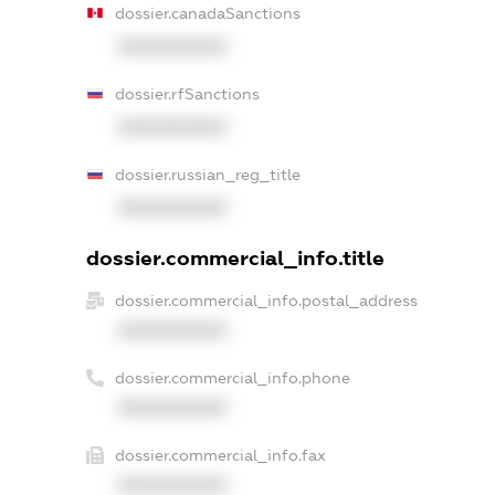
dossier.canadaSanctions
XXXXXXXXXX
dossier.rfSanctions
XXXXXXXXXX
dossier.russian_reg_title
XXXXXXXXXX
dossier.commercial_info.title
dossier.commercial_info.postal_address
XXXXXXXXXX
dossier.commercial_info.phone
XXXXXXXXXX
dossier.commercial_info.fax
XXXXXXXXXX