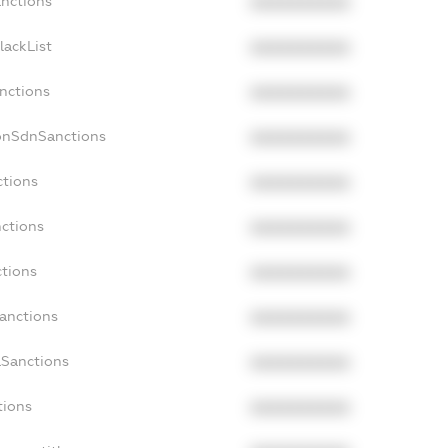
anctions
XXXXXXXXXX
lackList
XXXXXXXXXX
anctions
XXXXXXXXXX
onSdnSanctions
XXXXXXXXXX
ctions
XXXXXXXXXX
nctions
XXXXXXXXXX
ctions
XXXXXXXXXX
Sanctions
XXXXXXXXXX
aSanctions
XXXXXXXXXX
tions
XXXXXXXXXX