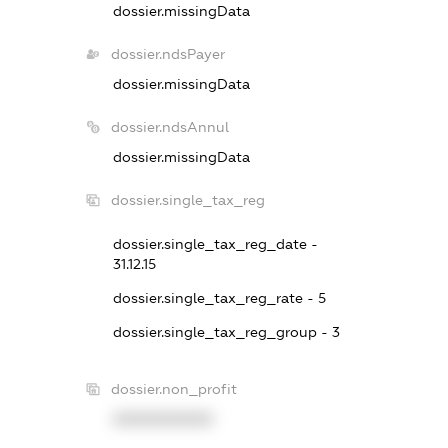
dossier.missingData
dossier.ndsPayer
dossier.missingData
dossier.ndsAnnul
dossier.missingData
dossier.single_tax_reg
dossier.single_tax_reg_date -
31.12.15
dossier.single_tax_reg_rate - 5
dossier.single_tax_reg_group - 3
dossier.non_profit
XXXXXXXXXX