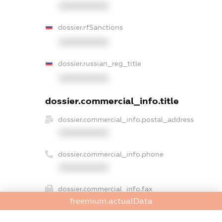
XXXXXXXXXX
dossier.rfSanctions
XXXXXXXXXX
dossier.russian_reg_title
XXXXXXXXXX
dossier.commercial_info.title
dossier.commercial_info.postal_address
XXXXXXXXXX
dossier.commercial_info.phone
XXXXXXXXXX
dossier.commercial_info.fax
freemium.actualData
XXXXXXXXXX