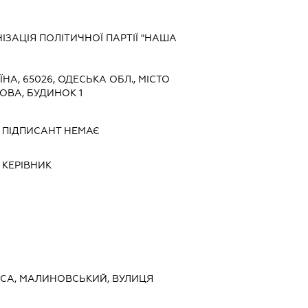
ЗАЦІЯ ПОЛІТИЧНОЇ ПАРТІЇ "НАША
ЇНА, 65026, ОДЕСЬКА ОБЛ., МІСТО
ОВА, БУДИНОК 1
-
ПІДПИСАНТ
НЕМАЄ
-
КЕРІВНИК
ДЕСА, МАЛИНОВСЬКИЙ, ВУЛИЦЯ