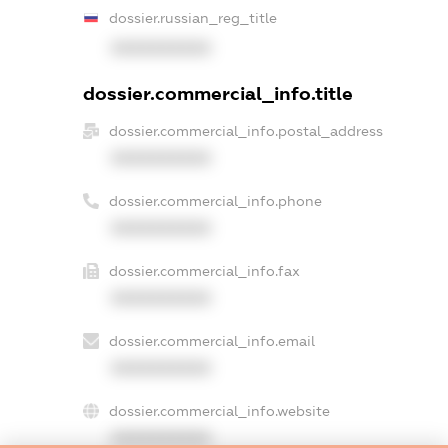
dossier.russian_reg_title
XXXXXXXXXX
dossier.commercial_info.title
dossier.commercial_info.postal_address
XXXXXXXXXX
dossier.commercial_info.phone
XXXXXXXXXX
dossier.commercial_info.fax
XXXXXXXXXX
dossier.commercial_info.email
XXXXXXXXXX
dossier.commercial_info.website
XXXXXXXXXX