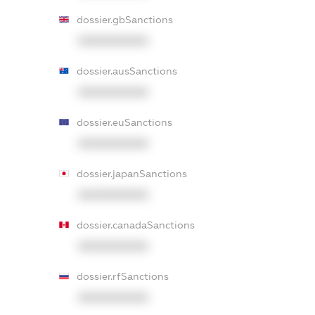
dossier.gbSanctions
XXXXXXXXXX
dossier.ausSanctions
XXXXXXXXXX
dossier.euSanctions
XXXXXXXXXX
dossier.japanSanctions
XXXXXXXXXX
dossier.canadaSanctions
XXXXXXXXXX
dossier.rfSanctions
XXXXXXXXXX