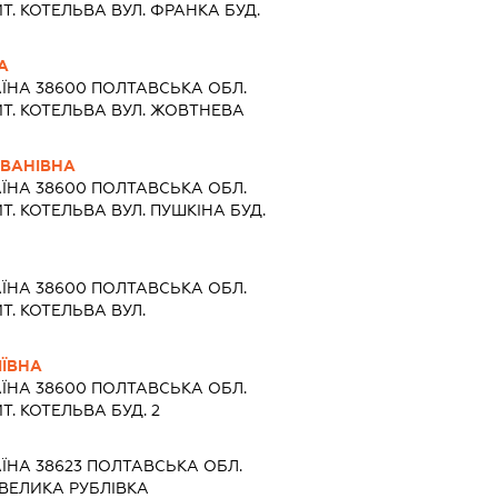
. КОТЕЛЬВА ВУЛ. ФРАНКА БУД.
А
АЇНА 38600 ПОЛТАВСЬКА ОБЛ.
Т. КОТЕЛЬВА ВУЛ. ЖОВТНЕВА
ІВАНІВНА
АЇНА 38600 ПОЛТАВСЬКА ОБЛ.
. КОТЕЛЬВА ВУЛ. ПУШКІНА БУД.
АЇНА 38600 ПОЛТАВСЬКА ОБЛ.
. КОТЕЛЬВА ВУЛ.
ІЇВНА
АЇНА 38600 ПОЛТАВСЬКА ОБЛ.
. КОТЕЛЬВА БУД. 2
АЇНА 38623 ПОЛТАВСЬКА ОБЛ.
 ВЕЛИКА РУБЛІВКА