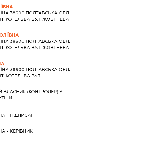
ІЇВНА
АЇНА 38600 ПОЛТАВСЬКА ОБЛ.
Т. КОТЕЛЬВА ВУЛ. ЖОВТНЕВА
ОЛІЇВНА
АЇНА 38600 ПОЛТАВСЬКА ОБЛ.
Т. КОТЕЛЬВА ВУЛ. ЖОВТНЕВА
НА
АЇНА 38600 ПОЛТАВСЬКА ОБЛ.
. КОТЕЛЬВА ВУЛ.
Й ВЛАСНИК (КОНТРОЛЕР) У
УТНІЙ
НА
-
ПІДПИСАНТ
НА
-
КЕРІВНИК