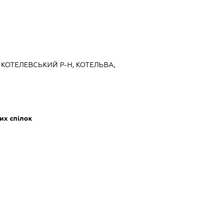
 КОТЕЛЕВСЬКИЙ Р-Н, КОТЕЛЬВА,
их спілок