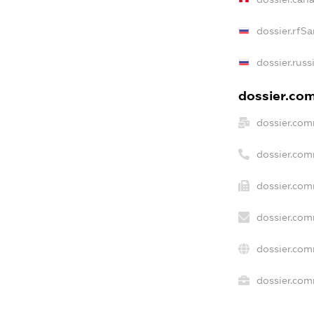
dossier.rfS
dossier.russ
dossier.com
dossier.com
dossier.com
dossier.com
dossier.com
dossier.com
dossier.com