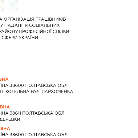
0
0
 ОРГАНІЗАЦІЯ ПРАЦІВНИКІВ
РУ НАДАННЯ СОЦІАЛЬНИХ
РАЙОНУ ПРОФЕСІЙНОЇ СПІЛКИ
 СФЕРИ УКРАЇНИ
ІВНА
АЇНА 38600 ПОЛТАВСЬКА ОБЛ.
Т. КОТЕЛЬВА ВУЛ. ПАРХОМЕНКА
ІВНА
ЇНА 38611 ПОЛТАВСЬКА ОБЛ.
 ДЕРЕВКИ
ІВНА
АЇНА 38600 ПОЛТАВСЬКА ОБЛ.