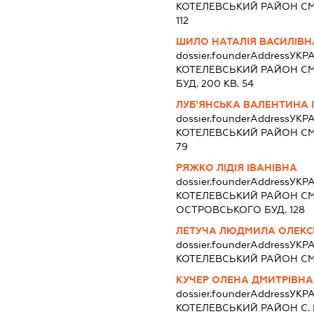
КОТЕЛЕВСЬКИЙ РАЙОН СМТ
112
ШИЛО НАТАЛІЯ ВАСИЛІВН
dossier.founderAddress
УКР
КОТЕЛЕВСЬКИЙ РАЙОН СМ
БУД. 200 КВ. 54
ЛУБ'ЯНСЬКА ВАЛЕНТИНА 
dossier.founderAddress
УКР
КОТЕЛЕВСЬКИЙ РАЙОН СМТ
79
РЯЖКО ЛІДІЯ ІВАНІВНА
dossier.founderAddress
УКР
КОТЕЛЕВСЬКИЙ РАЙОН СМТ
ОСТРОВСЬКОГО БУД. 128
ЛЕТУЧА ЛЮДМИЛА ОЛЕКС
dossier.founderAddress
УКР
КОТЕЛЕВСЬКИЙ РАЙОН СМТ
КУЧЕР ОЛЕНА ДМИТРІВНА
dossier.founderAddress
УКР
КОТЕЛЕВСЬКИЙ РАЙОН С.