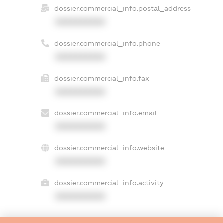
dossier.commercial_info.postal_address
XXXXXXXXXX
dossier.commercial_info.phone
XXXXXXXXXX
dossier.commercial_info.fax
XXXXXXXXXX
dossier.commercial_info.email
XXXXXXXXXX
dossier.commercial_info.website
XXXXXXXXXX
dossier.commercial_info.activity
XXXXXXXXXX