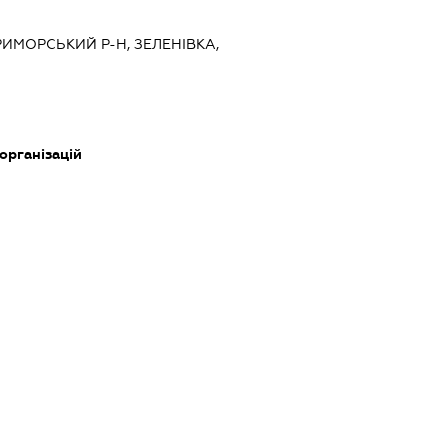
ПРИМОРСЬКИЙ Р-Н, ЗЕЛЕНІВКА,
 організацій