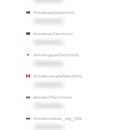
XXXXXXXXXX
dossier.ausSanctions
XXXXXXXXXX
dossier.euSanctions
XXXXXXXXXX
dossier.japanSanctions
XXXXXXXXXX
dossier.canadaSanctions
XXXXXXXXXX
dossier.rfSanctions
XXXXXXXXXX
dossier.russian_reg_title
XXXXXXXXXX