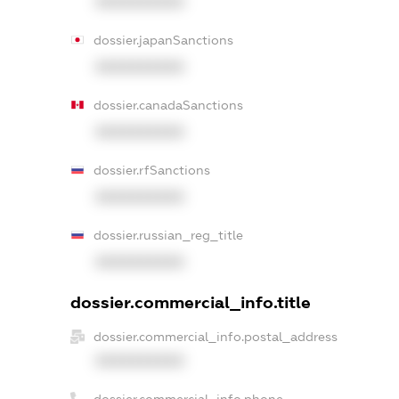
XXXXXXXXXX
dossier.japanSanctions
XXXXXXXXXX
dossier.canadaSanctions
XXXXXXXXXX
dossier.rfSanctions
XXXXXXXXXX
dossier.russian_reg_title
XXXXXXXXXX
dossier.commercial_info.title
dossier.commercial_info.postal_address
XXXXXXXXXX
dossier.commercial_info.phone