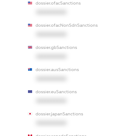
dossier.ofacSanctions
XXXXXXXXXX
dossier.ofacNonSdnSanctions
XXXXXXXXXX
dossier.gbSanctions
XXXXXXXXXX
dossier.ausSanctions
XXXXXXXXXX
dossier.euSanctions
XXXXXXXXXX
dossier.japanSanctions
XXXXXXXXXX
dossier.canadaSanctions