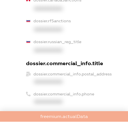
XXXXXXXXXX
dossier.rfSanctions
XXXXXXXXXX
dossier.russian_reg_title
XXXXXXXXXX
dossier.commercial_info.title
dossier.commercial_info.postal_address
XXXXXXXXXX
dossier.commercial_info.phone
XXXXXXXXXX
dossier.commercial_info.fax
freemium.actualData
XXXXXXXXXX