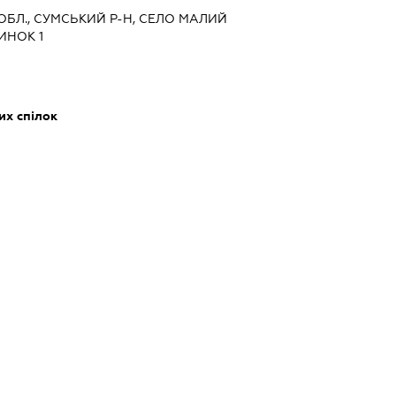
 ОБЛ., СУМСЬКИЙ Р-Н, СЕЛО МАЛИЙ
ИНОК 1
их спілок